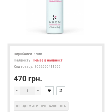
Виробники
Krom
Наявність:
Немає в наявності
Код товару:
8052990411566
470 грн.
ПОВІДОМИТИ ПРО НАЯВНІСТЬ