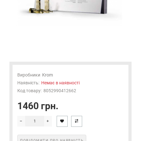
Виробники
Krom
Наявність:
Немає в наявності
Код товару:
8052990412662
1460 грн.
ПОВІДОМИТИ ПРО НАЯВНІСТЬ