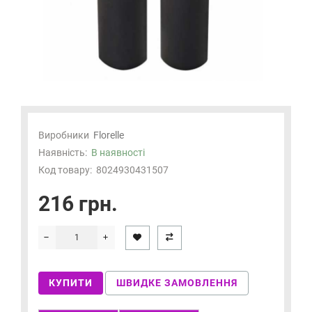
Виробники
Florelle
Наявність:
В наявності
Код товару:
8024930431507
216 грн.
КУПИТИ
ШВИДКЕ ЗАМОВЛЕННЯ