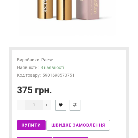
Виробники
Paese
Наявність:
В наявності
Код товару:
5901698573751
375 грн.
КУПИТИ
ШВИДКЕ ЗАМОВЛЕННЯ