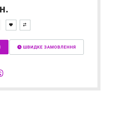
н.
И
ШВИДКЕ ЗАМОВЛЕННЯ