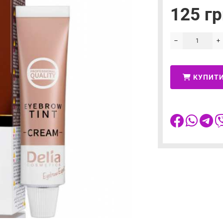
125 гр
КУПИТ