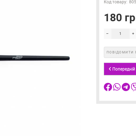
Код товару:
80
180 гр
ПОВІДОМИТИ 
Попередній