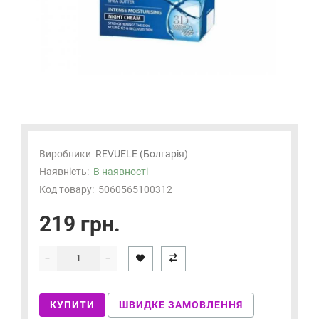
Виробники
REVUELE (Болгарія)
Наявність:
В наявності
Код товару:
5060565100312
219 грн.
КУПИТИ
ШВИДКЕ ЗАМОВЛЕННЯ