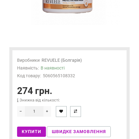
Виробники
REVUELE (Болгарія)
Наявність:
В наявності
Код товару:
5060565108332
274 грн.
Знижка від кількості:
КУПИТИ
ШВИДКЕ ЗАМОВЛЕННЯ