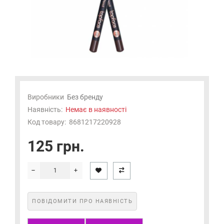
Виробники
Без бренду
Наявність:
Немає в наявності
Код товару:
8681217220928
125 грн.
ПОВІДОМИТИ ПРО НАЯВНІСТЬ