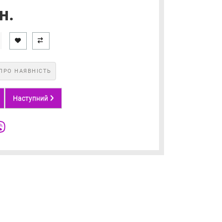
н.
ПРО НАЯВНІСТЬ
Наступний