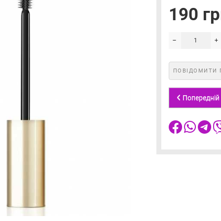
190 гр
ПОВІДОМИТИ 
Попередній