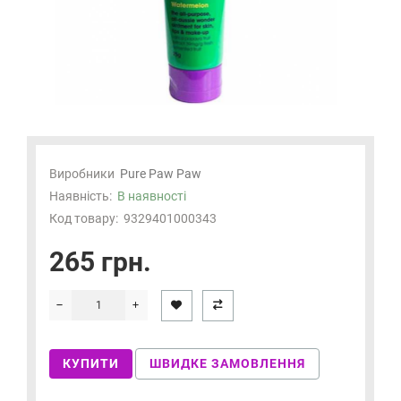
Виробники
Pure Paw Paw
Наявність:
В наявності
Код товару:
9329401000343
265 грн.
КУПИТИ
ШВИДКЕ ЗАМОВЛЕННЯ